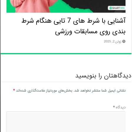
آشنایی با شرط های 7 تایی هنگام شرط
بندی روی مسابقات ورزشی
ژوئن 2, 2025
دگاهتان را بنویسید
نشانی ایمیل شما منتشر نخواهد شد.
بخش‌های موردنیاز علامت‌گذاری شده‌اند
*
دیدگاه
*