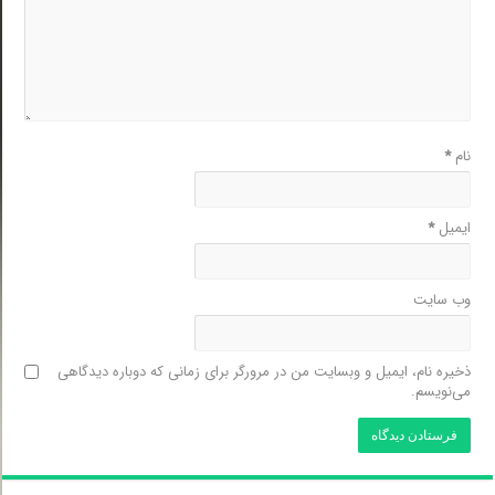
نام
*
ایمیل
*
وب‌ سایت
ذخیره نام، ایمیل و وبسایت من در مرورگر برای زمانی که دوباره دیدگاهی
می‌نویسم.