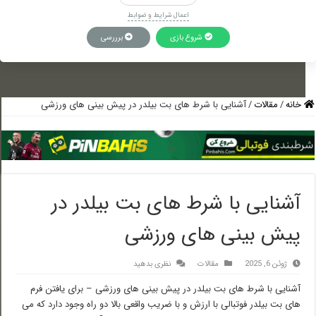
اعمال شرایط و ضوابط
شروع بازی
برررسی
خانه
/
مقالات
/
آشنایی با شرط های بت بیلدر در پیش بینی های ورزشی
آشنایی با شرط های بت بیلدر در
پیش بینی های ورزشی
ژوئن 6, 2025
مقالات
نظری بدهید
آشنایی با شرط های بت بیلدر در پیش بینی های ورزشی – برای یافتن فرم
های بت بیلدر فوتبالی با ارزش و با ضریب واقعی بالا دو راه وجود دارد که می