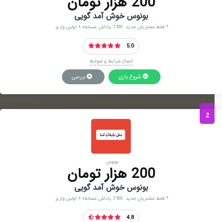
200 هزار تومان
بونوس خوش آمد گویی
* فقط مشتریان جدید. 100٪ پاداش مسابقه + اولین واریز.
5.0
اعمال شرایط و ضوابط
شروع بازی
بررسی
2
بونوس:
200 هزار تومان
بونوس خوش آمد گویی
* فقط مشتریان جدید. 100٪ پاداش مسابقه + اولین واریز.
4.8