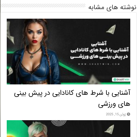
شته های مشابه
آشنایی با شرط های کانادایی در پیش بینی
های ورزشی
ژوئن 15, 2025