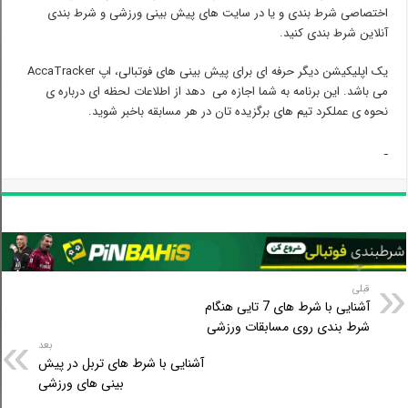
اختصاصی شرط بندی و یا در سایت های پیش بینی ورزشی و شرط بندی
آنلاین شرط بندی کنید.
یک اپلیکیشن دیگر حرفه ای برای پیش بینی های فوتبالی، اپ AccaTracker
می باشد. این برنامه به شما اجازه می دهد از اطلاعات لحظه ای درباره ی
نحوه ی عملکرد تیم های برگزیده تان در هر مسابقه باخبر شوید.
قبلی
آشنایی با شرط های 7 تایی هنگام
شرط بندی روی مسابقات ورزشی
بعد
آشنایی با شرط های تربل در پیش
بینی های ورزشی