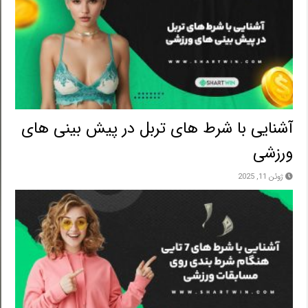
آشنایی با شرط های تربل در پیش بینی های
ورزشی
ژوئن 11, 2025