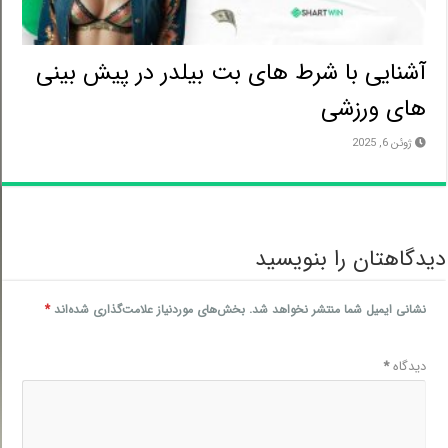
آشنایی با شرط های بت بیلدر در پیش بینی
های ورزشی
ژوئن 6, 2025
دگاهتان را بنویسید
نشانی ایمیل شما منتشر نخواهد شد.
بخش‌های موردنیاز علامت‌گذاری شده‌اند
*
دیدگاه
*