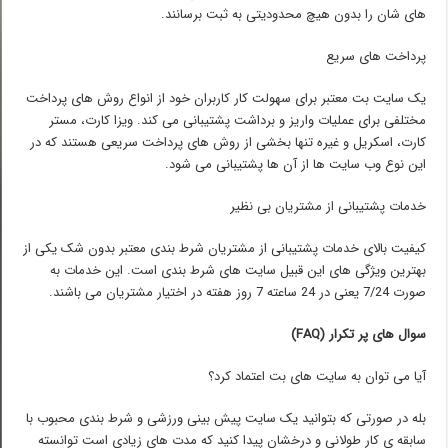
های شان را بدون هیچ محدودیتی به ثبت برسانند.
پرداخت های سریع
یک سایت بت معتبر برای سهولت کار کاربران خود از انواع روش های پرداخت
مختلفی برای عملیات واریز و برداشت پشتیبانی می کند. ویزا کارت، مستر
کارت، اسکریل و غیره تنها بخشی از روش های پرداخت سریعی هستند که در
این نوع وب سایت ها از آن ها پشتیبانی می شود.
خدمات پشتیبانی از مشتریان بی نظیر
کیفیت بالای خدمات پشتیبانی از مشتریان شرط بندی معتبر بدون شک یکی از
بهترین ویژگی های این قبیل سایت های شرط بندی است. این خدمات به
صورت 7/24 یعنی در 24 ساعته 7 روز هفته در اختیار مشتریان می باشند.
سوال های پر تکرار (
FAQ
)
آیا می توان به سایت های بت اعتماد کرد؟
بله در صورتی که بتوانید یک سایت پیش بینی ورزشی و شرط بندی محبوب با
سابقه ی کار طولانی و درخشان پیدا کنید که مدت های زیادی است توانسته