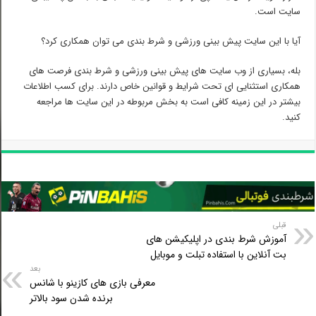
سایت است.
آیا با این سایت پیش بینی ورزشی و شرط بندی می توان همکاری کرد؟
بله، بسیاری از وب سایت های پیش بینی ورزشی و شرط بندی فرصت های
همکاری استثنایی ای تحت شرایط و قوانین خاص دارند. برای کسب اطلاعات
بیشتر در این زمینه کافی است به بخش مربوطه در این سایت ها مراجعه
کنید.
قبلی
آموزش شرط بندی در اپلیکیشن های
بت آنلاین با استفاده تبلت و موبایل
بعد
معرفی بازی های کازینو با شانس
برنده شدن سود بالاتر