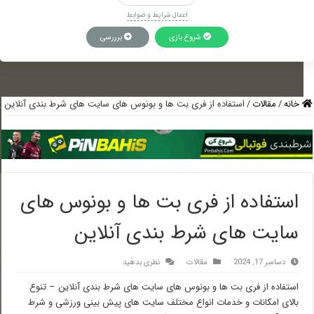
اعمال شرایط و ضوابط
شروع بازی
برررسی
خانه
/
مقالات
/
استفاده از فری بت ها و بونوس های سایت های شرط بندی آنلاین
استفاده از فری بت ها و بونوس های
سایت های شرط بندی آنلاین
دسامبر 17, 2024
مقالات
نظری بدهید
استفاده از فری بت ها و بونوس های سایت های شرط بندی آنلاین – تنوع
بالای امکانات و خدمات انواع مختلف سایت های پیش بینی ورزشی و شرط