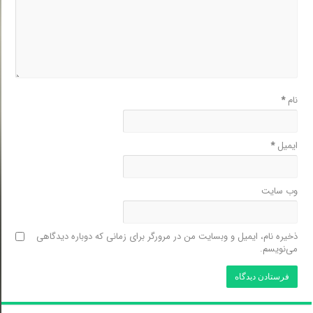
نام
*
ایمیل
*
وب‌ سایت
ذخیره نام، ایمیل و وبسایت من در مرورگر برای زمانی که دوباره دیدگاهی
می‌نویسم.