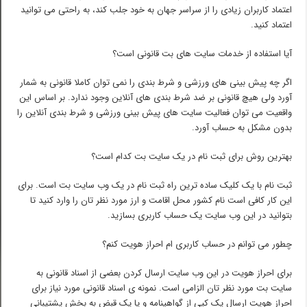
اعتماد کاربران زیادی را از سراسر جهان به خود جلب کند، به راحتی می توانید
اعتماد کنید.
آیا استفاده از خدمات سایت های بت قانونی است؟
اگر چه پیش بینی های ورزشی و شرط بندی را نمی توان کاملا قانونی به شمار
آورد ولی هیچ قانونی بر ضد شرط بندی های آنلاین وجود ندارد. بر اساس این
واقعیت می توان فعالیت سایت های پیش بینی ورزشی و شرط بندی آنلاین را
بدون مشکل به حساب آورد.
بهترین روش برای ثبت نام در یک سایت بت کدام است؟
ثبت نام با یک کلیک ساده ترین راه ثبت نام در یک وب سایت بت است. برای
این کار کافی است نام کشور محل اقامت و ارز مورد نظر تان را وارد کنید تا
بتوانید در این وب سایت یک حساب کاربری بسازید.
چطور می توانم در حساب کاربری ام احراز هویت کنم؟
برای احراز هویت در این وب سایت ارسال کردن بعضی از اسناد قانونی به
سایت بت مورد نظر تان الزامی است. نمونه ی اسناد قانونی مورد نیاز برای
احراز هویت ارسال یک کپی از گواهینامه و یا یک قبض به بخش پشتیبانی