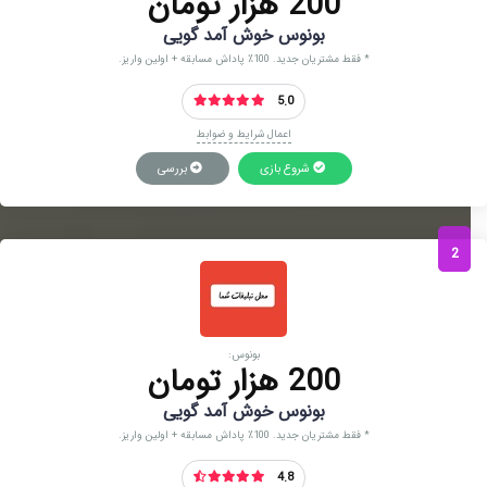
200 هزار تومان
بونوس خوش آمد گویی
* فقط مشتریان جدید. 100٪ پاداش مسابقه + اولین واریز.
5.0
اعمال شرایط و ضوابط
شروع بازی
بررسی
2
بونوس:
200 هزار تومان
بونوس خوش آمد گویی
* فقط مشتریان جدید. 100٪ پاداش مسابقه + اولین واریز.
4.8