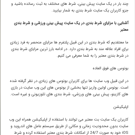
چند بار در یک سایت پیش بینی، شرط های مختلف به ثبت رسانده باشید و
جزو کاربران یک سایت شرط بندی به شمار بیایید.
آشنایی با مزایای
شرط بندی در یک سایت پیش بینی ورزشی و شرط بندی
معتبر
ما معتقدیم که شرط بندی در این قبیل پلتفرم ها مزایای منحصر به فرد زیادی
برای افراد علاقه مند به شرط بندی دارد. در ادامه بارز ترین مزایای شرط بندی
در شرط بندی معتبر را به شما معرفی می کنیم.
بونوس های فوق العاده
در این قبیل وب سایت ها برای کاربران بونوس های زیادی در نظر گرفته شده
است. بونوس اولین واریز تنها بخشی از بونوس های این وب سایت در بازی
های کازینو، پیش بینی های ورزشی، شرط بندی های تلوزیونی و غیره است.
اپلیکیشن
کاربران یک سایت بت معتبر می توانند با استفاده از اپلیکیشن همراه این وب
سایت بدون محدودیت زمانی و مکانی از طریق سیستم عامل های اندروید و
iOS خود به صورت 24/7 از امکانات شرط بندی معتبر استفاده کرده و شرط