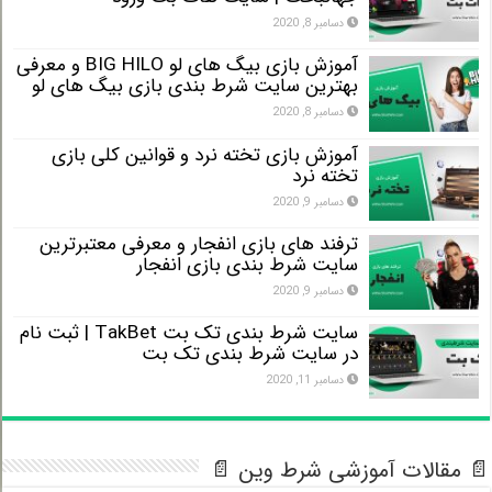
دسامبر 8, 2020
آموزش بازی بیگ های لو BIG HILO و معرفی
بهترین سایت شرط بندی بازی بیگ های لو
دسامبر 8, 2020
آموزش بازی تخته نرد و قوانین کلی بازی
تخته نرد
دسامبر 9, 2020
ترفند های بازی انفجار و معرفی معتبرترین
سایت شرط بندی بازی انفجار
دسامبر 9, 2020
سایت شرط بندی تک بت TakBet | ثبت نام
در سایت شرط بندی تک بت
دسامبر 11, 2020
 مقالات آموزشی شرط وین 📄