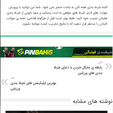
البته شرط بندی همه اش به باخت منجر نمی شود. شما می توانید با پرورش
مهارت های لازم، شرط های موفقی به ثبت برسانید و سود خوبی از شرط بندی
هایتان نصیب خود کنید. فقط بهتر است قبل از هرگونه اقدامی، همه ی جوانب
کارتان را مدنظر قرار دهید که با نتایج تخریب کننده مواجه نشوید.
قبلی
رابطه ی مایکل جردن با دنیای شرط
بندی های ورزشی
بعد
بهترین اپلیکیشن های شرط بندی
ورزشی
شته های مشابه