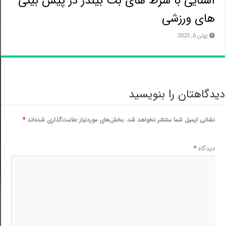
آشنایی با شرط های بت بیلدر در پیش بینی
های ورزشی
ژوئن 6, 2025
دگاهتان را بنویسید
نشانی ایمیل شما منتشر نخواهد شد.
بخش‌های موردنیاز علامت‌گذاری شده‌اند
*
دیدگاه
*