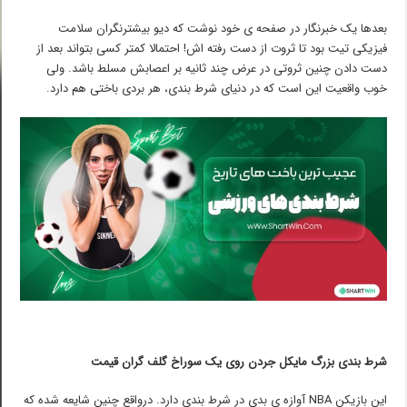
بعدها یک خبرنگار در صفحه ی خود نوشت که دیو بیشترنگران سلامت
فیزیکی تیت بود تا ثروت از دست رفته اش! احتمالا کمتر کسی بتواند بعد از
دست دادن چنین ثروتی در عرض چند ثانیه بر اعصابش مسلط باشد. ولی
خوب واقعیت این است که در دنیای شرط بندی، هر بردی باختی هم دارد.
شرط بندی بزرگ مایکل جردن روی یک سوراخ گلف گران قیمت
این بازیکن NBA آوازه ی بدی در شرط بندی دارد. درواقع چنین شایعه شده که