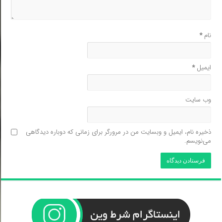
نام
*
ایمیل
*
وب‌ سایت
ذخیره نام، ایمیل و وبسایت من در مرورگر برای زمانی که دوباره دیدگاهی
می‌نویسم.