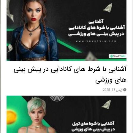
آشنایی با شرط های کانادایی در پیش بینی
های ورزشی
ژوئن 15, 2025