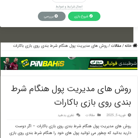
اعمال شرایط و ضوابط
شروع بازی
برررسی
خانه
/
مقالات
/
روش های مدیریت پول هنگام شرط بندی روی بازی باکارات
روش های مدیریت پول هنگام شرط
بندی روی بازی باکارات
فوریه 5, 2025
مقالات
نظری بدهید
روش های مدیریت پول هنگام شرط بندی روی بازی باکارات – اگر دوست
دارید بدانید که چطور می توانید پول های خود را هنگام شرط بندی روی بازی