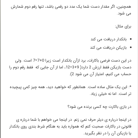
همچنین، اگر مقدار دست شما یک عدد دو رقمی باشد، تنها رقم دوم شمارش
می شود.
برای مثال:
بانکدار دریافت می کند
بازیکن دریافت می کند
در این دست فرضی باکارات، برد ازآن بانکدار است زیرا 0+7=7 است. ولی
دست بازیکن فقط ارزش 2 دارد( 9+3=12، اما از آن جایی که فقط رقم دوم را
حساب می کنیم، امتیاز آن می شود 2).
*: این یک مثال ساده است. همانطور که خواهید دید، همه چیز کمی پیچیده
تر است. اما نه خیلی زیاد.
در بازی باکارت چه کسی برنده می شود؟
در اینجا درباره ی دیلر حرف نمی زنم. در اینجا می خواهم با شما درباره ی
قانونی در باکارات صحبت کنم که همواره باید به هنگام شرط بندی روی بانکدار
یا بازیکن آن را در نظر بگیرید.