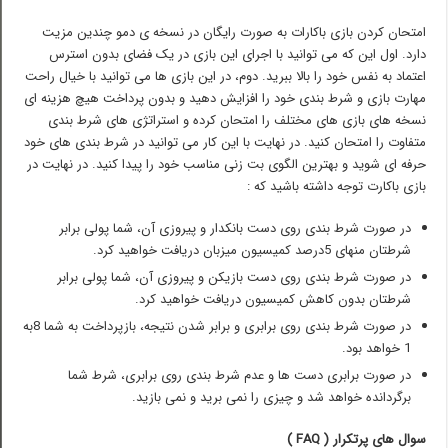
امتحان کردن بازی باکارات به صورت رایگان در نسخه ی دمو چندین مزیت
دارد. اول این که می توانید با اجرای این بازی در یک فضای بدون استرس
اعتماد به نفس خود را بالا ببرید. دوم، در این بازی ها می توانید با خیال راحت
مهارت بازی و شرط بندی خود را افزایش دهید و بدون پرداخت هیچ هزینه ای
نسخه های بازی های مختلف را امتحان کرده و استراتژی های شرط بندی
متفاوت را امتحان کنید. در نهایت با این کار می توانید در شرط بندی های خود
حرفه ای شوید و بهترین الگوی بت زنی مناسب خود را پیدا کنید. در نهایت در
بازی باکارت توجه داشته باشید که :
در صورت شرط بندی روی دست بانکدار و پیروزی آن، شما پولی برابر
شرطتان منهای 5درصد کمیسیون میزبان دریافت خواهید کرد.
در صورت شرط بندی روی دست بازیکن و پیروزی آن، شما پولی برابر
شرطتان بدون کاهش کمیسیون دریافت خواهید کرد.
در صورت شرط بندی روی برابری و برابر شدن نتیجه، بازپرداخت به شما 8به
1 خواهد بود.
در صورت برابری دست ها و عدم شرط بندی روی برابری، شرط شما
برگردانده خواهد شد و چیزی را نمی برید و نمی بازید.
سوال های پرتکرار (
FAQ
)