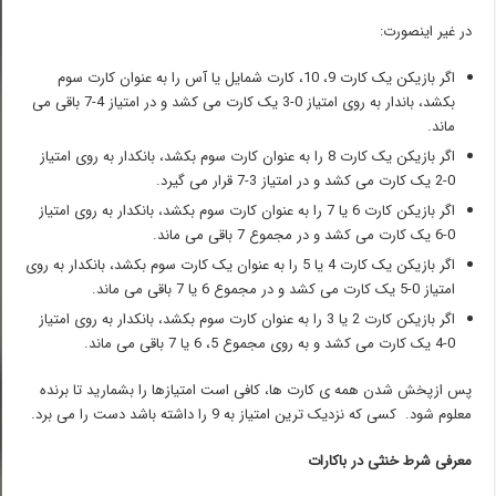
در غیر اینصورت:
اگر بازیکن یک کارت 9، 10، کارت شمایل یا آس را به عنوان کارت سوم
بکشد، باندار به روی امتیاز 0-3 یک کارت می کشد و در امتیاز 4-7 باقی می
ماند.
اگر بازیکن یک کارت 8 را به عنوان کارت سوم بکشد، بانکدار به روی امتیاز
0-2 یک کارت می کشد و در امتیاز 3-7 قرار می گیرد.
اگر بازیکن کارت 6 یا 7 را به عنوان کارت سوم بکشد، بانکدار به روی امتیاز
0-6 یک کارت می کشد و در مجموع 7 باقی می ماند.
اگر بازیکن یک کارت 4 یا 5 را به عنوان یک کارت سوم بکشد، بانکدار به روی
امتیاز 0-5 یک کارت می کشد و در مجموع 6 یا 7 باقی می ماند.
اگر بازیکن کارت 2 یا 3 را به عنوان کارت سوم بکشد، بانکدار به روی امتیاز
0-4 یک کارت می کشد و به روی مجموع 5، 6 یا 7 باقی می ماند.
پس ازپخش شدن همه ی کارت ها، کافی است امتیازها را بشمارید تا برنده
معلوم شود. کسی که نزدیک ترین امتیاز به 9 را داشته باشد دست را می برد.
معرفی شرط خنثی در باکارات