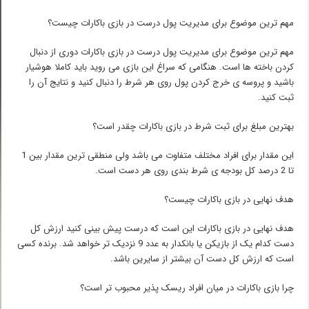
مهم ترین موضوع برای مدیریت پول درست در بازی باکارات چیست؟
مهم ترین موضوع برای مدیریت پول درست در بازی باکارات دوری از دنبال
کردن باخته ها است. هنگامی که سراغ این بازی می روید باید کاملا هوشیار
باشید و پروسه ی خرج کردن پول روی هر شرط را دنبال کنید و نتایج آن را
ثبت کنید.
بهترین مبلغ برای ثبت شرط در بازی باکارات چقدر است؟
این مقدار برای افراد مختلف متفاوت می باشد ولی منطقی ترین مقدار بین 1
تا 2 درصد کل بودجه ی شرط بندی روی هر دست است.
هدف نهایی در بازی باکارات چیست؟
هدف نهایی در بازی باکارات این است که درست پیش بینی کنید ارزش کل
دست کدام یک از بازیکن یا بانکدار به عدد 9 نزدیک تر خواهد شد. برنده کسی
است که ارزش کل دست آن بیشتر از سایرین باشد.
چرا بازی باکارات در میان افراد ریسک پذیر محبوب تر است؟