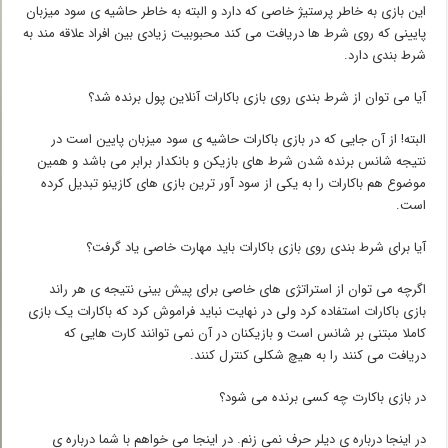
این بازی به خاطر پرستیژ خاصی که دارد و البته به خاطر حاشیه ی سود میزبان
پایینی که روی شرط ها دریافت می کند محبوبیت زیادی بین افراد علاقه مند به
شرط بندی دارد.
آیا می توان از شرط بندی روی بازی باکارات آنلاین پول برنده شد؟
البته! از آن جایی که در بازی باکارات حاشیه ی سود میزبان پایین است در
نتیجه شانس برنده شدن شرط های بازیکن و بانکدار برابر می باشد و همین
موضوع هم باکارات را به یکی از سود آور ترین بازی های کازینو تبدیل کرده
است.
آیا برای شرط بندی روی بازی باکارات باید مهارت خاصی یاد گرفت؟
اگرچه می توان از استراتژی های خاصی برای پیش بینی نتیجه ی هر راند
بازی باکارات استفاده کرد ولی در نهایت نباید فراموش کرد که باکارات یک بازی
کاملا مبتنی بر شانس است و بازیکنان در آن نمی توانند کارت هایی که
دریافت می کنند را به هیچ شکلی کنترل کنند.
در بازی باکارت چه کسی برنده می شود؟
در اینجا درباره ی دیلر حرف نمی زنم. در اینجا می خواهم با شما درباره ی