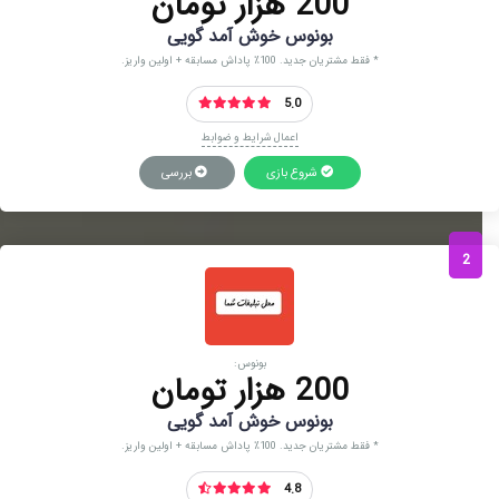
200 هزار تومان
بونوس خوش آمد گویی
* فقط مشتریان جدید. 100٪ پاداش مسابقه + اولین واریز.
5.0
اعمال شرایط و ضوابط
شروع بازی
بررسی
2
بونوس:
200 هزار تومان
بونوس خوش آمد گویی
* فقط مشتریان جدید. 100٪ پاداش مسابقه + اولین واریز.
4.8