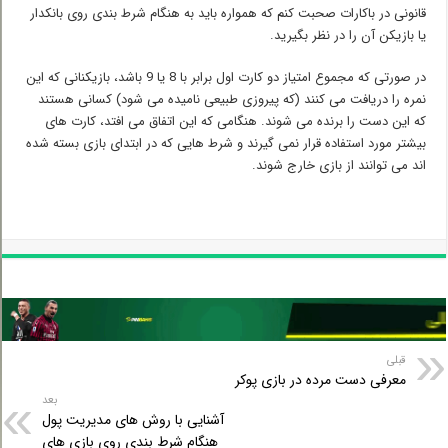
قانونی در باکارات صحبت کنم که همواره باید به هنگام شرط بندی روی بانکدار
یا بازیکن آن را در نظر بگیرید.
در صورتی که مجموع امتیاز دو کارت اول برابر با 8 یا 9 باشد، بازیکنانی که این
نمره را دریافت می کنند (که پیروزی طبیعی نامیده می شود) کسانی هستند
که این دست را برنده می شوند. هنگامی که این اتفاق می افتد، کارت های
بیشتر مورد استفاده قرار نمی گیرند و شرط هایی که در ابتدای بازی بسته شده
اند می توانند از بازی خارج شوند.
قبلی
معرفی دست مرده در بازی پوکر
بعد
آشنایی با روش های مدیریت پول
هنگام شرط بندی روی بازی های