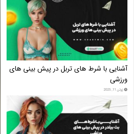
آشنایی با شرط های تربل در پیش بینی های
ورزشی
ژوئن 11, 2025