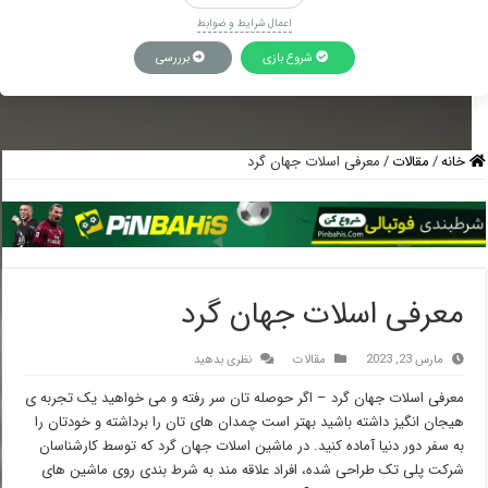
اعمال شرایط و ضوابط
شروع بازی
برررسی
خانه
/
مقالات
/
معرفی اسلات جهان گرد
معرفی اسلات جهان گرد
مارس 23, 2023
مقالات
نظری بدهید
معرفی اسلات جهان گرد – اگر حوصله تان سر رفته و می خواهید یک تجربه ی
هیجان انگیز داشته باشید بهتر است چمدان های تان را برداشته و خودتان را
به سفر دور دنیا آماده کنید. در ماشین اسلات جهان گرد که توسط کارشناسان
شرکت پلی تک طراحی شده، افراد علاقه مند به شرط بندی روی ماشین های