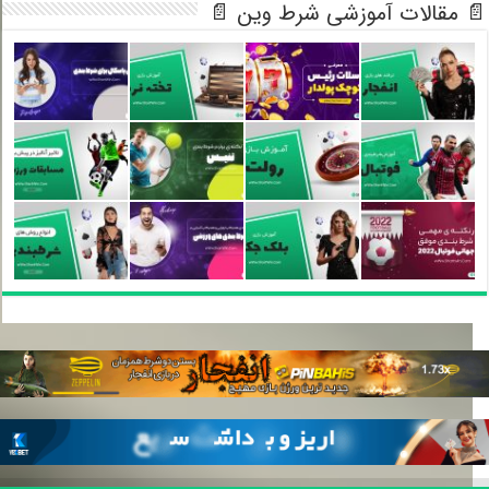
 مقالات آموزشی شرط وین 📄