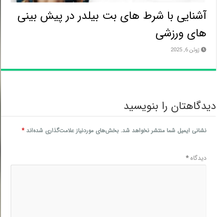
آشنایی با شرط های بت بیلدر در پیش بینی
های ورزشی
ژوئن 6, 2025
دگاهتان را بنویسید
نشانی ایمیل شما منتشر نخواهد شد.
بخش‌های موردنیاز علامت‌گذاری شده‌اند
*
دیدگاه
*