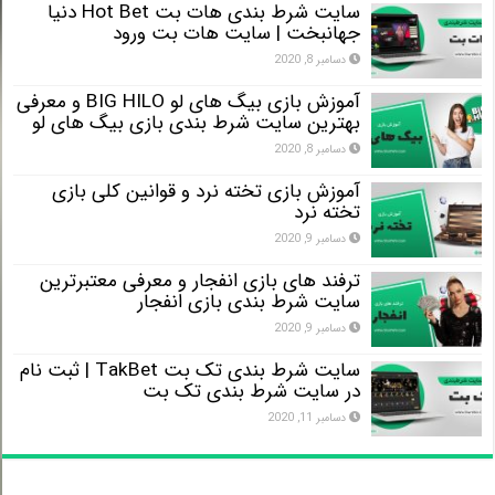
سایت شرط بندی هات بت Hot Bet دنیا
جهانبخت | سایت هات بت ورود
دسامبر 8, 2020
آموزش بازی بیگ های لو BIG HILO و معرفی
بهترین سایت شرط بندی بازی بیگ های لو
دسامبر 8, 2020
آموزش بازی تخته نرد و قوانین کلی بازی
تخته نرد
دسامبر 9, 2020
ترفند های بازی انفجار و معرفی معتبرترین
سایت شرط بندی بازی انفجار
دسامبر 9, 2020
سایت شرط بندی تک بت TakBet | ثبت نام
در سایت شرط بندی تک بت
دسامبر 11, 2020