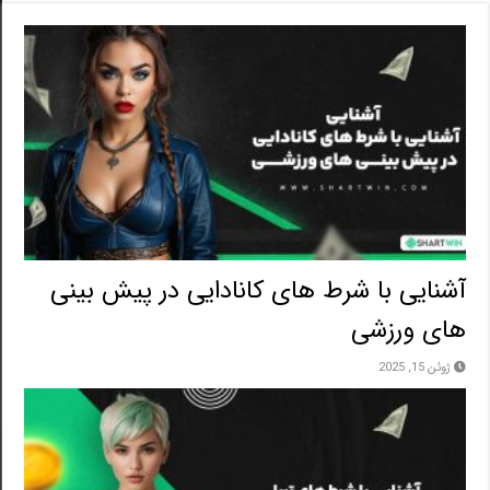
آشنایی با شرط های کانادایی در پیش بینی
های ورزشی
ژوئن 15, 2025