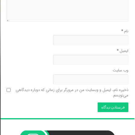
نام
*
ایمیل
*
وب‌ سایت
ذخیره نام، ایمیل و وبسایت من در مرورگر برای زمانی که دوباره دیدگاهی
می‌نویسم.