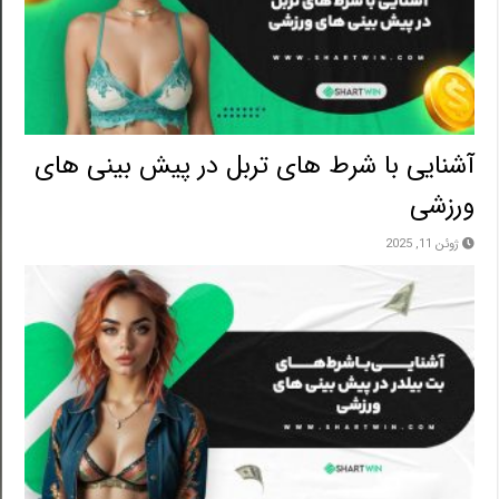
آشنایی با شرط های تربل در پیش بینی های
ورزشی
ژوئن 11, 2025