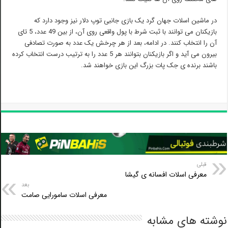
در ماشین اسلات جهان گرد یک بازی جانبی توپ دلار نیز وجود دارد که
بازیکنان می توانند با ثبت شرط با پول واقعی روی آن، از بین 49 عدد، 5 تای
آن را انتخاب کنند. در ادامه، بعد از هر چرخش یک عدد به صورت تصادفی
بیرون می آید و اگر بازیکنان بتوانند هر 5 عدد را به ترتیب درست انتخاب کرده
باشند برنده ی جک پات بزرگ این بازی خواهند شد.
قبلی
معرفی اسلات افسانه ی گیشا
بعد
معرفی اسلات سامورایی صامت
شته های مشابه