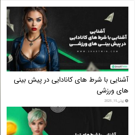
آشنایی با شرط های کانادایی در پیش بینی
های ورزشی
ژوئن 15, 2025