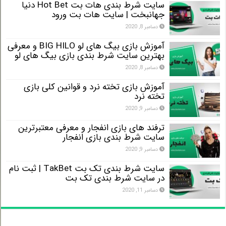
سایت شرط بندی هات بت Hot Bet دنیا
جهانبخت | سایت هات بت ورود
دسامبر 8, 2020
آموزش بازی بیگ های لو BIG HILO و معرفی
بهترین سایت شرط بندی بازی بیگ های لو
دسامبر 8, 2020
آموزش بازی تخته نرد و قوانین کلی بازی
تخته نرد
دسامبر 9, 2020
ترفند های بازی انفجار و معرفی معتبرترین
سایت شرط بندی بازی انفجار
دسامبر 9, 2020
سایت شرط بندی تک بت TakBet | ثبت نام
در سایت شرط بندی تک بت
دسامبر 11, 2020