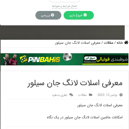
اعمال شرایط و ضوابط
شروع بازی
برررسی
خانه
/
مقالات
/
معرفی اسلات لانگ جان سیلور
معرفی اسلات لانگ جان سیلور
نوامبر 12, 2023
مقالات
نظری بدهید
معرفی اسلات لانگ جان سیلور
امکانات ماشین اسلات لانگ جان سیلور در یک نگاه