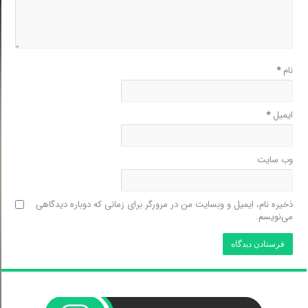
نام
*
ایمیل
*
وب‌ سایت
ذخیره نام، ایمیل و وبسایت من در مرورگر برای زمانی که دوباره دیدگاهی
می‌نویسم.