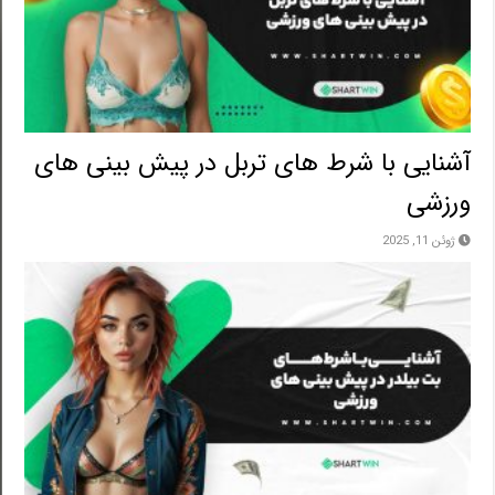
آشنایی با شرط های تربل در پیش بینی های
ورزشی
ژوئن 11, 2025