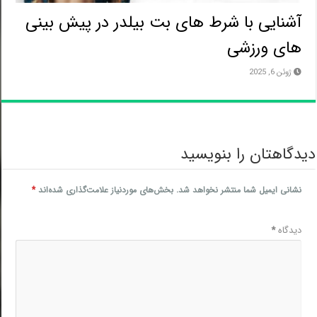
آشنایی با شرط های بت بیلدر در پیش بینی
های ورزشی
ژوئن 6, 2025
دگاهتان را بنویسید
نشانی ایمیل شما منتشر نخواهد شد.
بخش‌های موردنیاز علامت‌گذاری شده‌اند
*
دیدگاه
*