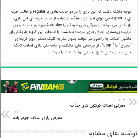
توجه داشته باشید که این بازی را در دو حالت عادی یا regular و حالت حرفه
ای یا expert می توان اجرا کرد. هنگام استفاده از حالت حرفه ای این بازی،
بازیکنان می توانند از ویژگی بازی خودکار یا Autoplay بهره ببرند و به بدین
ترتیب پروسه ی اجرای بازی سرعت ببخشند. با انتخاب این گزینه بازیکنان این
ماشین اسلات به راحتی می توانند بدون نیاز به کلیک دستی روی گزینه ی
“بچرخ” یا ” Spin”، از چرخش های مختلف و ادامه دارد بازی اسلات لانگ
جان سیلور بدون هیچ زحمتی نهایت لذت را ببرند.
قبلی
معرفی اسلات کوکتیل های جذاب
بعد
معرفی بازی اسلات جیمز باند
شته های مشابه