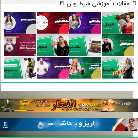
 مقالات آموزشی شرط وین 📄